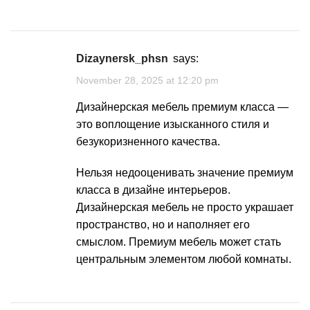
Dizaynersk_phsn
says:
November 28, 2025 at 12:20 pm
Дизайнерская мебель премиум класса
—
это воплощение изысканного стиля и
безукоризненного качества.
Нельзя недооценивать значение премиум
класса в дизайне интерьеров.
Дизайнерская мебель не просто украшает
пространство, но и наполняет его
смыслом. Премиум мебель может стать
центральным элементом любой комнаты.