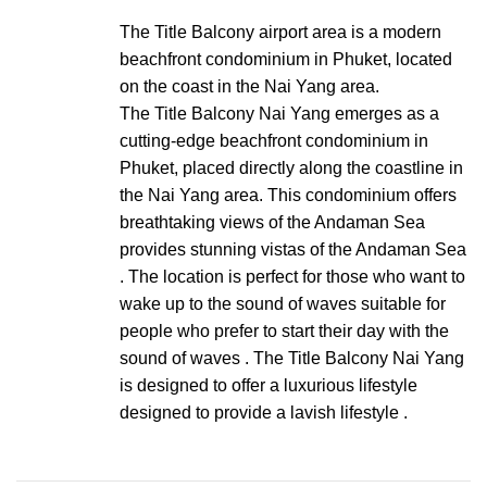
The Title Balcony airport area
is a modern
beachfront condominium in Phuket, located
on the coast in the Nai Yang area.
The Title Balcony Nai Yang emerges as a
cutting-edge beachfront condominium in
Phuket, placed directly along the coastline in
the Nai Yang area. This condominium offers
breathtaking views of the Andaman Sea
provides stunning vistas of the Andaman Sea
. The location is perfect for those who want to
wake up to the sound of waves suitable for
people who prefer to start their day with the
sound of waves . The Title Balcony Nai Yang
is designed to offer a luxurious lifestyle
designed to provide a lavish lifestyle .