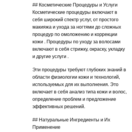
## Косметические Процедуры и Услуги
Косметические процедуры включают в
себя широкий спектр услуг, от простого
макияжа и ухода за ногтями до сложных
процедур по омоложению и коррекции
кожи . Процедуры по уходу за волосами
включают в себя стрижку, окраску, укладку
и другие услуги .
Эти процедуры требуют глубоких знаний в
области физиологии кожи и технологий,
используемых для их выполнения. Это
включает в себя анализ типа кожи и волос,
определение проблем и предложение
эффективных решений.
## Натуральные Ингредиенты и Их
Применение