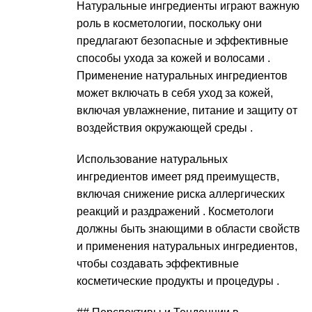
Натуральные ингредиенты играют важную
роль в косметологии, поскольку они
предлагают безопасные и эффективные
способы ухода за кожей и волосами .
Применение натуральных ингредиентов
может включать в себя уход за кожей,
включая увлажнение, питание и защиту от
воздействия окружающей среды .
Использование натуральных
ингредиентов имеет ряд преимуществ,
включая снижение риска аллергических
реакций и раздражений . Косметологи
должны быть знающими в области свойств
и применения натуральных ингредиентов,
чтобы создавать эффективные
косметические продукты и процедуры .