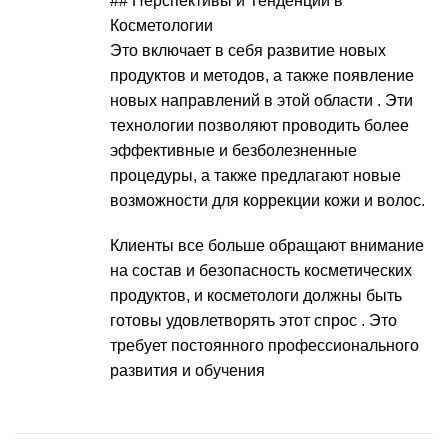
## Перспективы и Тенденции в
Косметологии
Это включает в себя развитие новых
продуктов и методов, а также появление
новых направлений в этой области . Эти
технологии позволяют проводить более
эффективные и безболезненные
процедуры, а также предлагают новые
возможности для коррекции кожи и волос.
Клиенты все больше обращают внимание
на состав и безопасность косметических
продуктов, и косметологи должны быть
готовы удовлетворять этот спрос . Это
требует постоянного профессионального
развития и обучения