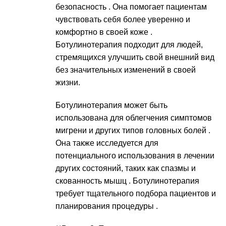
безопасность . Она помогает пациентам
чувствовать себя более уверенно и
комфортно в своей коже .
Ботулинотерапия подходит для людей,
стремящихся улучшить свой внешний вид
без значительных изменений в своей
жизни.
Ботулинотерапия может быть
использована для облегчения симптомов
мигрени и других типов головных болей .
Она также исследуется для
потенциального использования в лечении
других состояний, таких как спазмы и
скованность мышц . Ботулинотерапия
требует тщательного подбора пациентов и
планирования процедуры .