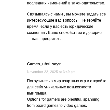
последних изменений в законодательстве.
Связываясь с нами , вы можете задать все
интересующие вас вопросы. Не теряйте
время, если у вас есть юридические
сомнения . Ваше спокойствие и доверие
— наш приоритет .
games_uhsi
says:
November 22, 2025 at 3:49 pm
Погрузитесь в мир
азартных игр
и откройте
для себя уникальные возможности
выигрыша!
Options for gamers are plentiful, spanning
from board games to video games.