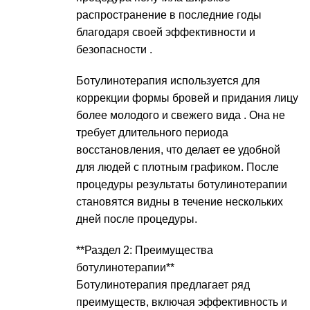
распространение в последние годы
благодаря своей эффективности и
безопасности .
Ботулинотерапия используется для
коррекции формы бровей и придания лицу
более молодого и свежего вида . Она не
требует длительного периода
восстановления, что делает ее удобной
для людей с плотным графиком. После
процедуры результаты ботулинотерапии
становятся видны в течение нескольких
дней после процедуры.
**Раздел 2: Преимущества
ботулинотерапии**
Ботулинотерапия предлагает ряд
преимуществ, включая эффективность и