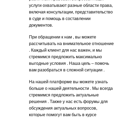
услуги охватывают разные области права,
включая консультации, представительство
в суде и помощь в составлении
документов.
При обращении к нам , вы можете
рассчитывать на внимательное отношение
. Каждый клиент для нас важен, и мы
стремимся предложить максимально
выгодные условия . Наша цель – помочь
вам разобраться в сложной ситуации .
На нашей платформе вы можете узнать
больше о нашей деятельности . Мы всегда
стремимся предложить актуальные
решения . Также у нас есть форумы для
обсуждения актуальных вопросов,
которые помогут вам быть в курсе