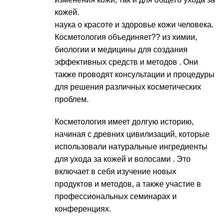
кожей.
наука о красоте и здоровье кожи человека.
Косметология объединяет?? из химии,
биологии и медицины для создания
эффективных средств и методов . Они
также проводят консультации и процедуры
для решения различных косметических
проблем.
Косметология имеет долгую историю,
начиная с древних цивилизаций, которые
использовали натуральные ингредиенты
для ухода за кожей и волосами . Это
включает в себя изучение новых
продуктов и методов, а также участие в
профессиональных семинарах и
конференциях.