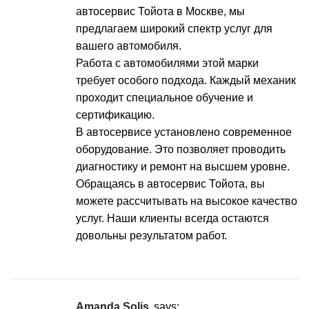
автосервис Тойота в Москве
, мы
предлагаем широкий спектр услуг для
вашего автомобиля.
Работа с автомобилями этой марки
требует особого подхода. Каждый механик
проходит специальное обучение и
сертификацию.
В автосервисе установлено современное
оборудование. Это позволяет проводить
диагностику и ремонт на высшем уровне.
Обращаясь в автосервис Тойота, вы
можете рассчитывать на высокое качество
услуг. Наши клиенты всегда остаются
довольны результатом работ.
Amanda Solis
says: