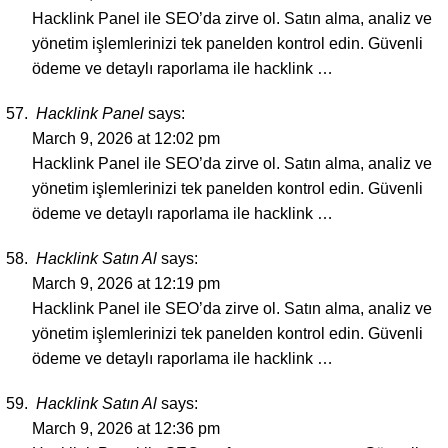
Hacklink Panel ile SEO’da zirve ol. Satın alma, analiz ve
yönetim işlemlerinizi tek panelden kontrol edin. Güvenli
ödeme ve detaylı raporlama ile hacklink …
Hacklink Panel
says:
March 9, 2026 at 12:02 pm
Hacklink Panel ile SEO’da zirve ol. Satın alma, analiz ve
yönetim işlemlerinizi tek panelden kontrol edin. Güvenli
ödeme ve detaylı raporlama ile hacklink …
Hacklink Satın Al
says:
March 9, 2026 at 12:19 pm
Hacklink Panel ile SEO’da zirve ol. Satın alma, analiz ve
yönetim işlemlerinizi tek panelden kontrol edin. Güvenli
ödeme ve detaylı raporlama ile hacklink …
Hacklink Satın Al
says:
March 9, 2026 at 12:36 pm