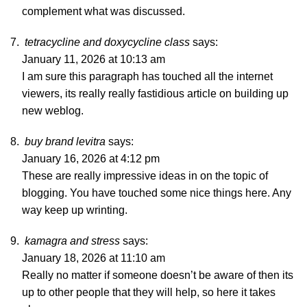
complement what was discussed.
tetracycline and doxycycline class
says:
January 11, 2026 at 10:13 am
I am sure this paragraph has touched all the internet
viewers, its really really fastidious article on building up
new weblog.
buy brand levitra
says:
January 16, 2026 at 4:12 pm
These are really impressive ideas in on the topic of
blogging. You have touched some nice things here. Any
way keep up wrinting.
kamagra and stress
says:
January 18, 2026 at 11:10 am
Really no matter if someone doesn’t be aware of then its
up to other people that they will help, so here it takes