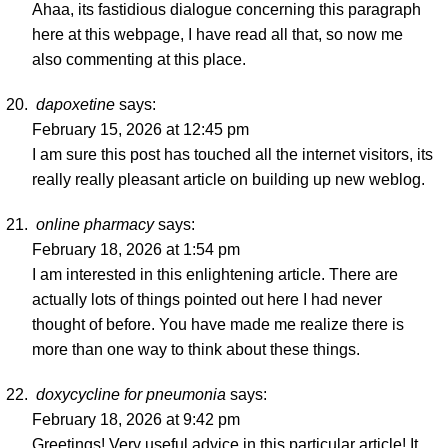
Ahaa, its fastidious dialogue concerning this paragraph
here at this webpage, I have read all that, so now me
also commenting at this place.
dapoxetine
says:
February 15, 2026 at 12:45 pm
I am sure this post has touched all the internet visitors, its
really really pleasant article on building up new weblog.
online pharmacy
says:
February 18, 2026 at 1:54 pm
I am interested in this enlightening article. There are
actually lots of things pointed out here I had never
thought of before. You have made me realize there is
more than one way to think about these things.
doxycycline for pneumonia
says:
February 18, 2026 at 9:42 pm
Greetings! Very useful advice in this particular article! It