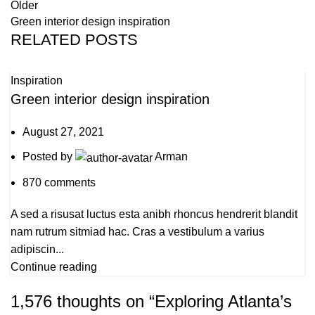
Older
Green interior design inspiration
RELATED POSTS
Inspiration
Green interior design inspiration
August 27, 2021
Posted by
Arman
870
comments
A sed a risusat luctus esta anibh rhoncus hendrerit blandit
nam rutrum sitmiad hac. Cras a vestibulum a varius
adipiscin...
Continue reading
1,576 thoughts on “
Exploring Atlanta’s