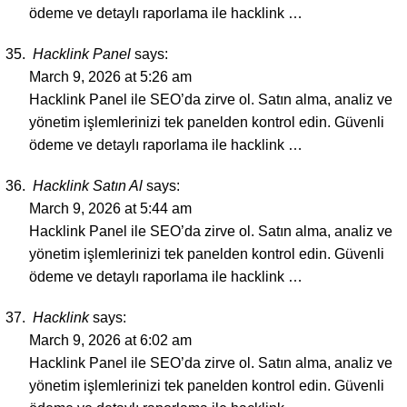
ödeme ve detaylı raporlama ile hacklink …
Hacklink Panel
says:
March 9, 2026 at 5:26 am
Hacklink Panel ile SEO’da zirve ol. Satın alma, analiz ve
yönetim işlemlerinizi tek panelden kontrol edin. Güvenli
ödeme ve detaylı raporlama ile hacklink …
Hacklink Satın Al
says:
March 9, 2026 at 5:44 am
Hacklink Panel ile SEO’da zirve ol. Satın alma, analiz ve
yönetim işlemlerinizi tek panelden kontrol edin. Güvenli
ödeme ve detaylı raporlama ile hacklink …
Hacklink
says:
March 9, 2026 at 6:02 am
Hacklink Panel ile SEO’da zirve ol. Satın alma, analiz ve
yönetim işlemlerinizi tek panelden kontrol edin. Güvenli